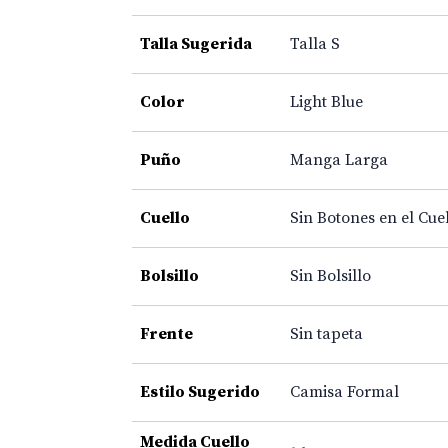
Talla Sugerida
Talla S
Color
Light Blue
Puño
Manga Larga
Cuello
Sin Botones en el Cue
Bolsillo
Sin Bolsillo
Frente
Sin tapeta
Estilo Sugerido
Camisa Formal
Medida Cuello