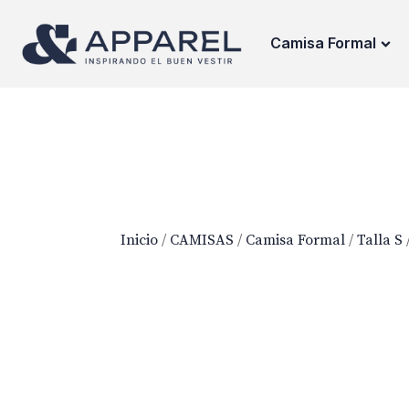
Camisa Formal
Inicio
/
CAMISAS
/
Camisa Formal
/
Talla S