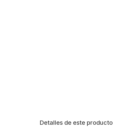
Detalles de este producto