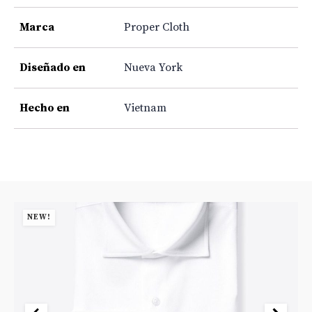
Marca
Proper Cloth
Diseñado en
Nueva York
Hecho en
Vietnam
NEW!