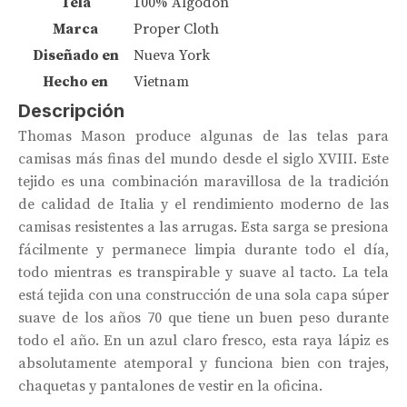
Tela
100% Algodón
Marca
Proper Cloth
Diseñado en
Nueva York
Hecho en
Vietnam
Descripción
Thomas Mason produce algunas de las telas para
camisas más finas del mundo desde el siglo XVIII. Este
tejido es una combinación maravillosa de la tradición
de calidad de Italia y el rendimiento moderno de las
camisas resistentes a las arrugas. Esta sarga se presiona
fácilmente y permanece limpia durante todo el día,
todo mientras es transpirable y suave al tacto. La tela
está tejida con una construcción de una sola capa súper
suave de los años 70 que tiene un buen peso durante
todo el año. En un azul claro fresco, esta raya lápiz es
absolutamente atemporal y funciona bien con trajes,
chaquetas y pantalones de vestir en la oficina.