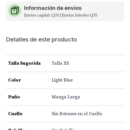
Información de envíos
Envíos capital: Q35 | Envíos Interior Q35
Detalles de este producto
Talla Sugerida
Talla XS
Color
Light Blue
Puño
Manga Larga
Cuello
Sin Botones en el Cuello