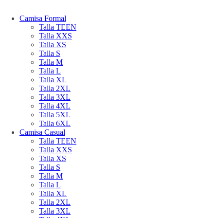
Camisa Formal
Talla TEEN
Talla XXS
Talla XS
Talla S
Talla M
Talla L
Talla XL
Talla 2XL
Talla 3XL
Talla 4XL
Talla 5XL
Talla 6XL
Camisa Casual
Talla TEEN
Talla XXS
Talla XS
Talla S
Talla M
Talla L
Talla XL
Talla 2XL
Talla 3XL