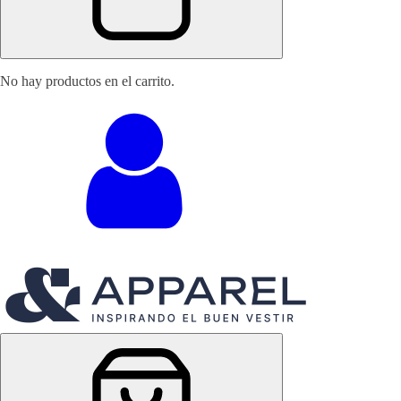
No hay productos en el carrito.