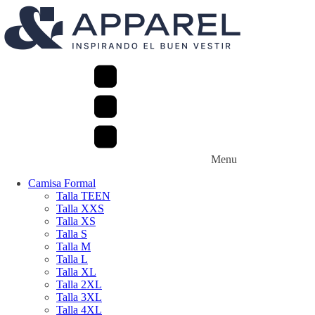
Menu
Camisa Formal
Talla TEEN
Talla XXS
Talla XS
Talla S
Talla M
Talla L
Talla XL
Talla 2XL
Talla 3XL
Talla 4XL