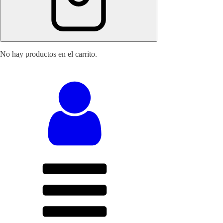
No hay productos en el carrito.