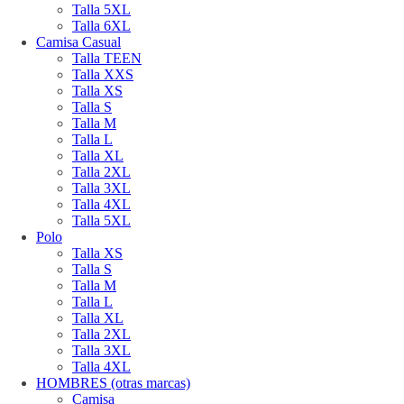
Talla 5XL
Talla 6XL
Camisa Casual
Talla TEEN
Talla XXS
Talla XS
Talla S
Talla M
Talla L
Talla XL
Talla 2XL
Talla 3XL
Talla 4XL
Talla 5XL
Polo
Talla XS
Talla S
Talla M
Talla L
Talla XL
Talla 2XL
Talla 3XL
Talla 4XL
HOMBRES (otras marcas)
Camisa