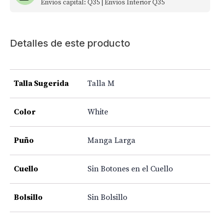
Envíos capital: Q35 | Envíos Interior Q35
Detalles de este producto
Talla Sugerida
Talla M
Color
White
Puño
Manga Larga
Cuello
Sin Botones en el Cuello
Bolsillo
Sin Bolsillo