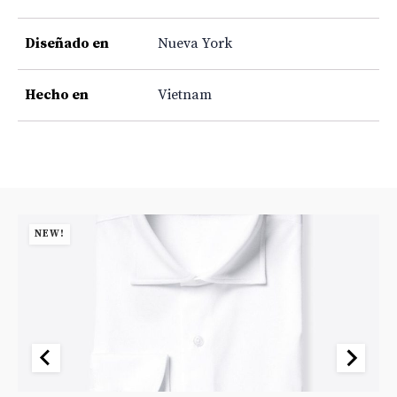
Diseñado en
Nueva York
Hecho en
Vietnam
NEW!