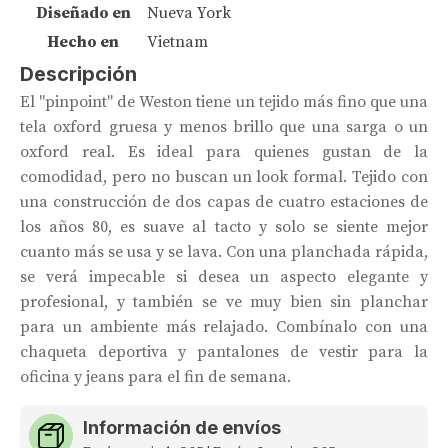
Diseñado en
Nueva York
Hecho en
Vietnam
Descripción
El "pinpoint" de Weston tiene un tejido más fino que una
tela oxford gruesa y menos brillo que una sarga o un
oxford real. Es ideal para quienes gustan de la
comodidad, pero no buscan un look formal. Tejido con
una construcción de dos capas de cuatro estaciones de
los años 80, es suave al tacto y solo se siente mejor
cuanto más se usa y se lava. Con una planchada rápida,
se verá impecable si desea un aspecto elegante y
profesional, y también se ve muy bien sin planchar
para un ambiente más relajado. Combínalo con una
chaqueta deportiva y pantalones de vestir para la
oficina y jeans para el fin de semana.
Información de envíos