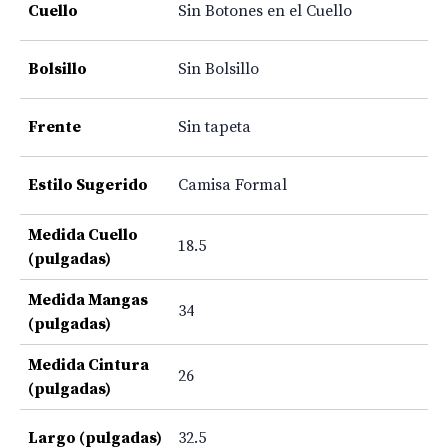
Cuello
Sin Botones en el Cuello
Bolsillo
Sin Bolsillo
Frente
Sin tapeta
Estilo Sugerido
Camisa Formal
Medida Cuello
18.5
(pulgadas)
Medida Mangas
34
(pulgadas)
Medida Cintura
26
(pulgadas)
Largo (pulgadas)
32.5