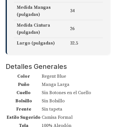
Medida Mangas
34
(pulgadas)
Medida Cintura
26
(pulgadas)
Largo (pulgadas)
32.5
Detalles Generales
Color
Regent Blue
Puño
Manga Larga
Cuello
Sin Botones en el Cuello
Bolsillo
Sin Bolsillo
Frente
Sin tapeta
Estilo Sugerido
Camisa Formal
Tela
100% Algodón