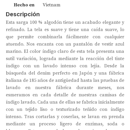
Hecho en
Vietnam
Descripción
Esta sarga 100 % algodón tiene un acabado elegante y
refinado. La tela es suave y tiene una caída suave, lo
que permite combinarla fácilmente con cualquier
atuendo. Nos encanta con un pantalón de vestir azul
marino. El color índigo claro de esta tela presenta una
sutil variación, lograda mediante la reacción del tinte
índigo con un lavado intenso con lejía. Desde la
búsqueda del denim perfecto en Japón y una fábrica
italiana de 185 años de antigüedad hasta las pruebas de
lavado en nuestra fábrica durante meses, nos
esmeramos en cada detalle de nuestras camisas de
índigo lavado. Cada una de ellas se fabrica inicialmente
con un tejido liso o texturizado teñido con índigo
intenso. Tras cortarlas y coserlas, se lavan en prenda
mediante un proceso ligero de enzimas, soda o