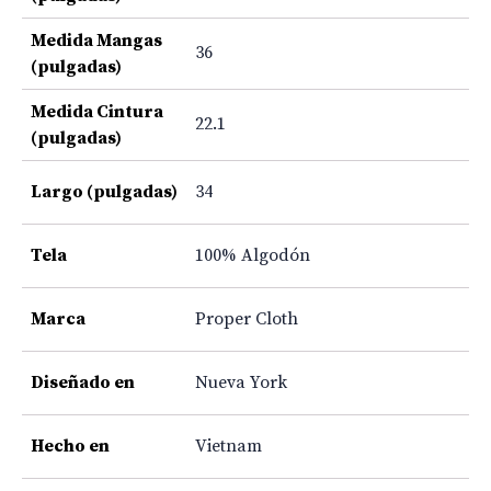
Medida Mangas
36
(pulgadas)
Medida Cintura
22.1
(pulgadas)
Largo (pulgadas)
34
Tela
100% Algodón
Marca
Proper Cloth
Diseñado en
Nueva York
Hecho en
Vietnam