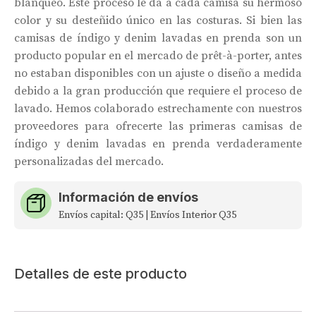
blanqueo. Este proceso le da a cada camisa su hermoso
color y su desteñido único en las costuras. Si bien las
camisas de índigo y denim lavadas en prenda son un
producto popular en el mercado de prêt-à-porter, antes
no estaban disponibles con un ajuste o diseño a medida
debido a la gran producción que requiere el proceso de
lavado. Hemos colaborado estrechamente con nuestros
proveedores para ofrecerte las primeras camisas de
índigo y denim lavadas en prenda verdaderamente
personalizadas del mercado.
Información de envíos
Envíos capital: Q35 | Envíos Interior Q35
Detalles de este producto