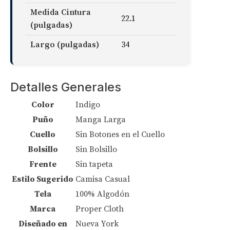
Medida Cintura
22.1
(pulgadas)
Largo (pulgadas)
34
Detalles Generales
Color
Indigo
Puño
Manga Larga
Cuello
Sin Botones en el Cuello
Bolsillo
Sin Bolsillo
Frente
Sin tapeta
Estilo Sugerido
Camisa Casual
Tela
100% Algodón
Marca
Proper Cloth
Diseñado en
Nueva York