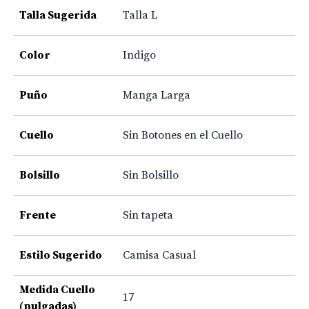
Talla Sugerida
Talla L
Color
Indigo
Puño
Manga Larga
Cuello
Sin Botones en el Cuello
Bolsillo
Sin Bolsillo
Frente
Sin tapeta
Estilo Sugerido
Camisa Casual
Medida Cuello
17
(pulgadas)