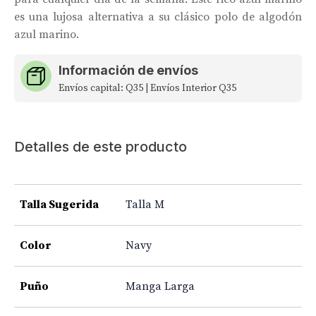
es una lujosa alternativa a su clásico polo de algodón
azul marino.
Información de envíos
Envíos capital: Q35 | Envíos Interior Q35
Detalles de este producto
Talla Sugerida
Talla M
Color
Navy
Puño
Manga Larga