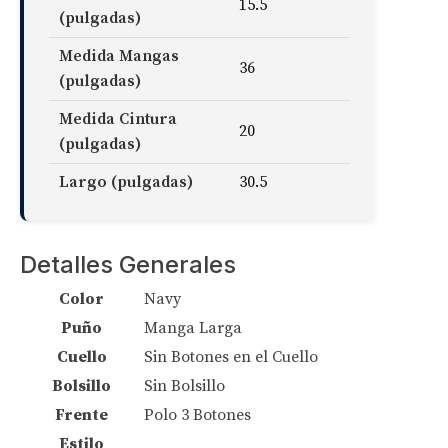
15.5
(pulgadas)
Medida Mangas
36
(pulgadas)
Medida Cintura
20
(pulgadas)
Largo (pulgadas)
30.5
Detalles Generales
Color
Navy
Puño
Manga Larga
Cuello
Sin Botones en el Cuello
Bolsillo
Sin Bolsillo
Frente
Polo 3 Botones
Estilo