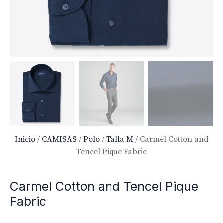
Inicio
/
CAMISAS
/
Polo
/
Talla M
/ Carmel Cotton and
Tencel Pique Fabric
Carmel Cotton and Tencel Pique
Fabric