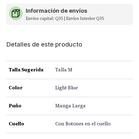
Información de envíos
Envíos capital: Q35 | Envíos Interior Q35
Detalles de este producto
Talla Sugerida
Talla M
Color
Light Blue
Puño
Manga Larga
Cuello
Con Botones en el cuello