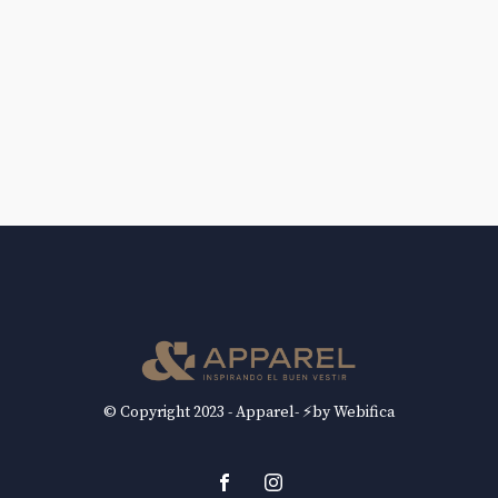
© Copyright 2023 - Apparel- ⚡by Webifica