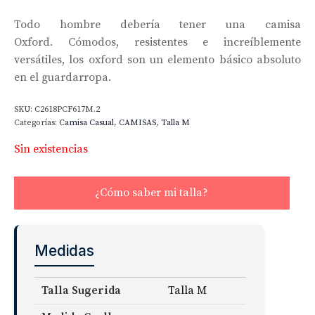
Todo hombre debería tener una camisa
Oxford. Cómodos, resistentes e increíblemente
versátiles, los oxford son un elemento básico absoluto
en el guardarropa.
SKU:
C2618PCF617M.2
Categorías:
Camisa Casual
,
CAMISAS
,
Talla M
Sin existencias
¿Cómo saber mi talla?
Medidas
Talla Sugerida
Talla M