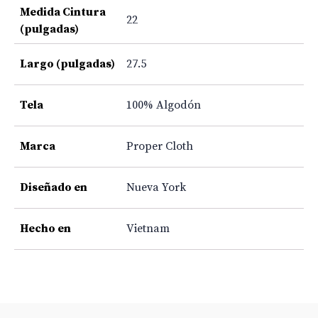
Medida Cintura
22
(pulgadas)
Largo (pulgadas)
27.5
Tela
100% Algodón
Marca
Proper Cloth
Diseñado en
Nueva York
Hecho en
Vietnam