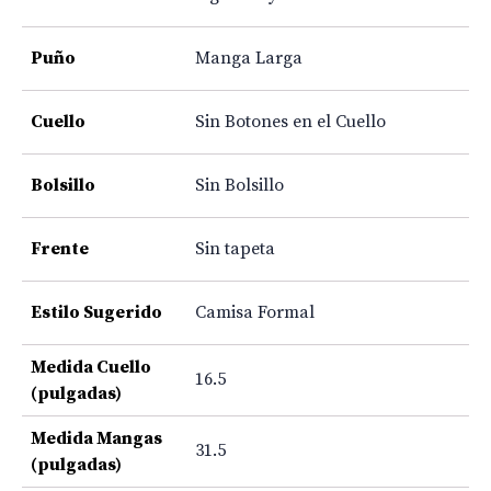
Puño
Manga Larga
Cuello
Sin Botones en el Cuello
Bolsillo
Sin Bolsillo
Frente
Sin tapeta
Estilo Sugerido
Camisa Formal
Medida Cuello
16.5
(pulgadas)
Medida Mangas
31.5
(pulgadas)