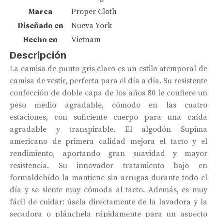
Marca
Proper Cloth
Diseñado en
Nueva York
Hecho en
Vietnam
Descripción
La camisa de punto gris claro es un estilo atemporal de
camisa de vestir, perfecta para el día a día. Su resistente
confección de doble capa de los años 80 le confiere un
peso medio agradable, cómodo en las cuatro
estaciones, con suficiente cuerpo para una caída
agradable y transpirable. El algodón Supima
americano de primera calidad mejora el tacto y el
rendimiento, aportando gran suavidad y mayor
resistencia. Su innovador tratamiento bajo en
formaldehído la mantiene sin arrugas durante todo el
día y se siente muy cómoda al tacto. Además, es muy
fácil de cuidar: úsela directamente de la lavadora y la
secadora o plánchela rápidamente para un aspecto