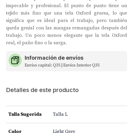
impecable y profesional. El punto de punto tiene un
tejido más fino que una tela Oxford gruesa, lo que
significa que es ideal para el trabajo, pero también
queda genial con las mangas remangadas después del
trabajo. Un poco menos elegante que la tela Oxford
real, el paño fino o la sarga.
Información de envíos
Envíos capital: Q35 | Envíos Interior Q35
Detalles de este producto
Talla Sugerida
Talla L
Color
Light Grey