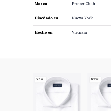
Marca
Proper Cloth
Diseñado en
Nueva York
Hecho en
Vietnam
NEW!
NEW!