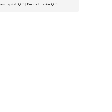
íos capital: Q35 | Envíos Interior Q35