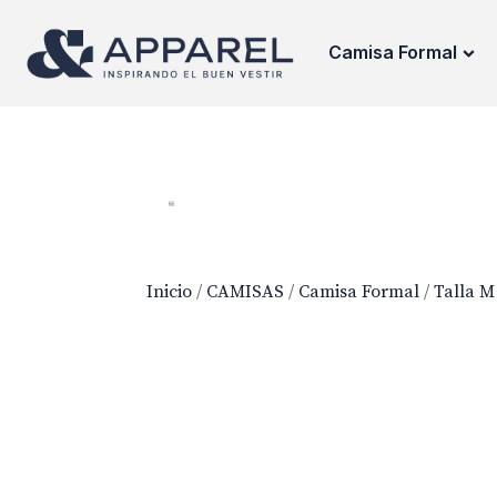
Camisa Formal
Inicio
/
CAMISAS
/
Camisa Formal
/
Talla M