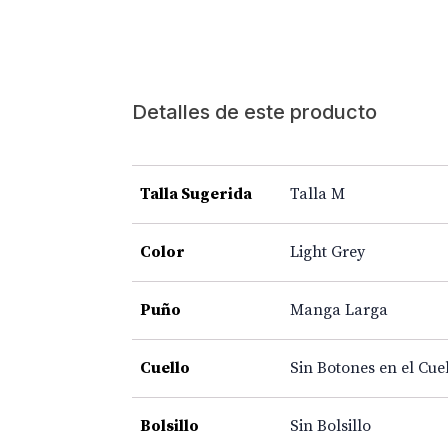
Detalles de este producto
Talla Sugerida
Talla M
Color
Light Grey
Puño
Manga Larga
Cuello
Sin Botones en el Cue
Bolsillo
Sin Bolsillo