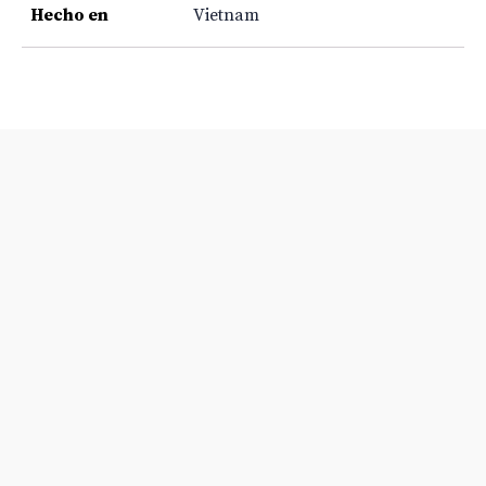
Hecho en
Vietnam