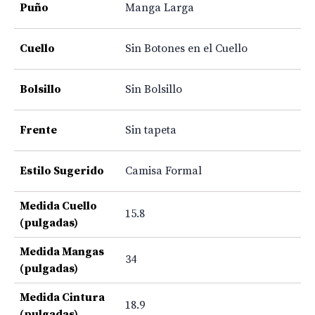
Puño
Manga Larga
Cuello
Sin Botones en el Cuello
Bolsillo
Sin Bolsillo
Frente
Sin tapeta
Estilo Sugerido
Camisa Formal
Medida Cuello
15.8
(pulgadas)
Medida Mangas
34
(pulgadas)
Medida Cintura
18.9
(pulgadas)