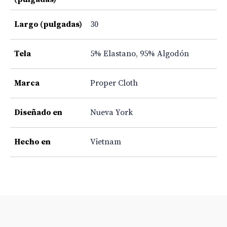
Largo (pulgadas)
30
Tela
5% Elastano
,
95% Algodón
Marca
Proper Cloth
Diseñado en
Nueva York
Hecho en
Vietnam