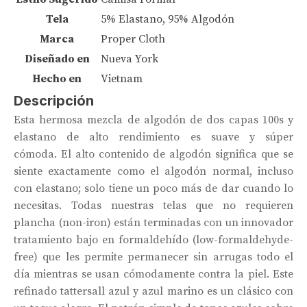
Tela
5% Elastano, 95% Algodón
Marca
Proper Cloth
Diseñado en
Nueva York
Hecho en
Vietnam
Descripción
Esta hermosa mezcla de algodón de dos capas 100s y
elastano de alto rendimiento es suave y súper
cómoda. El alto contenido de algodón significa que se
siente exactamente como el algodón normal, incluso
con elastano; solo tiene un poco más de dar cuando lo
necesitas. Todas nuestras telas que no requieren
plancha (non-iron) están terminadas con un innovador
tratamiento bajo en formaldehído (low-formaldehyde-
free) que les permite permanecer sin arrugas todo el
día mientras se usan cómodamente contra la piel. Este
refinado tattersall azul y azul marino es un clásico con