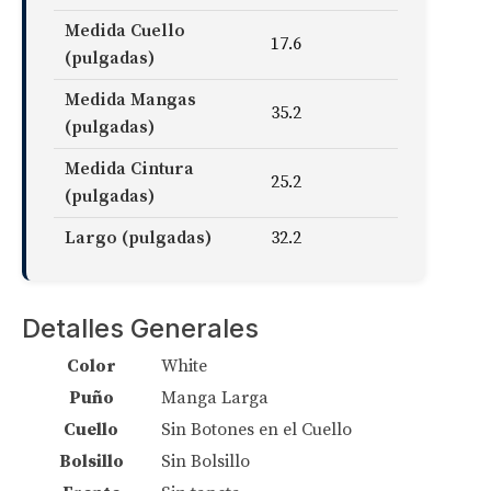
Medida Cuello
17.6
(pulgadas)
Medida Mangas
35.2
(pulgadas)
Medida Cintura
25.2
(pulgadas)
Largo (pulgadas)
32.2
Detalles Generales
Color
White
Puño
Manga Larga
Cuello
Sin Botones en el Cuello
Bolsillo
Sin Bolsillo