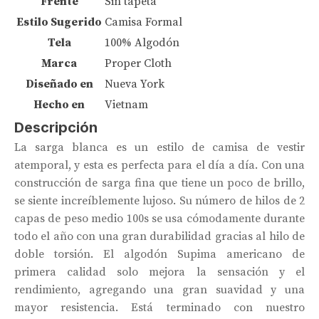
Frente
Sin tapeta
Estilo Sugerido
Camisa Formal
Tela
100% Algodón
Marca
Proper Cloth
Diseñado en
Nueva York
Hecho en
Vietnam
Descripción
La sarga blanca es un estilo de camisa de vestir
atemporal, y esta es perfecta para el día a día. Con una
construcción de sarga fina que tiene un poco de brillo,
se siente increíblemente lujoso. Su número de hilos de 2
capas de peso medio 100s se usa cómodamente durante
todo el año con una gran durabilidad gracias al hilo de
doble torsión. El algodón Supima americano de
primera calidad solo mejora la sensación y el
rendimiento, agregando una gran suavidad y una
mayor resistencia. Está terminado con nuestro