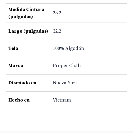
Medida Cintura
25.2
(pulgadas)
Largo (pulgadas)
32.2
Tela
100% Algodón
Marca
Proper Cloth
Diseñado en
Nueva York
Hecho en
Vietnam