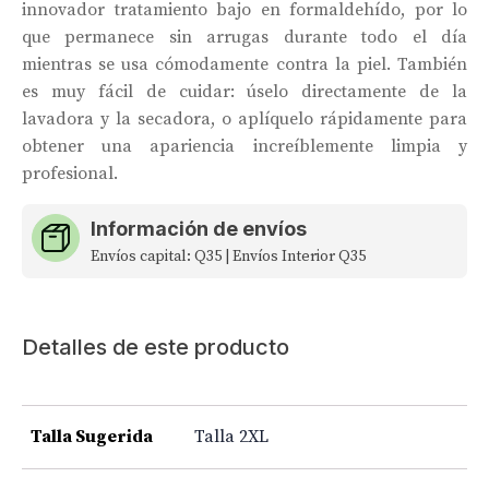
innovador tratamiento bajo en formaldehído, por lo
que permanece sin arrugas durante todo el día
mientras se usa cómodamente contra la piel. También
es muy fácil de cuidar: úselo directamente de la
lavadora y la secadora, o aplíquelo rápidamente para
obtener una apariencia increíblemente limpia y
profesional.
Información de envíos
Envíos capital: Q35 | Envíos Interior Q35
Detalles de este producto
Talla Sugerida
Talla 2XL