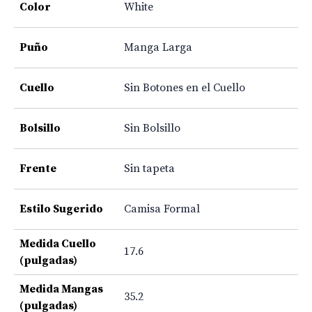
Color
White
Puño
Manga Larga
Cuello
Sin Botones en el Cuello
Bolsillo
Sin Bolsillo
Frente
Sin tapeta
Estilo Sugerido
Camisa Formal
Medida Cuello
17.6
(pulgadas)
Medida Mangas
35.2
(pulgadas)