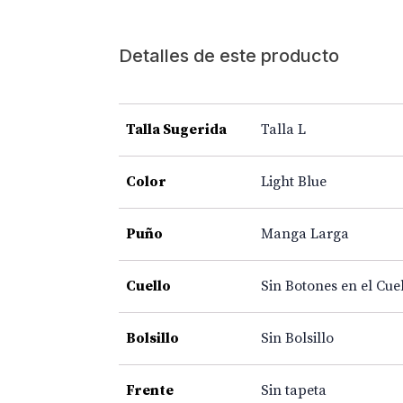
Detalles de este producto
Talla Sugerida
Talla L
Color
Light Blue
Puño
Manga Larga
Cuello
Sin Botones en el Cue
Bolsillo
Sin Bolsillo
Frente
Sin tapeta