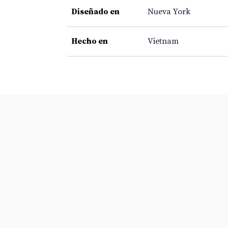
Diseñado en
Nueva York
Hecho en
Vietnam