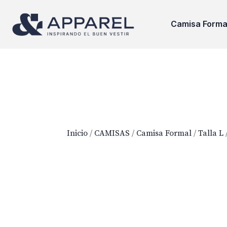
Camisa Forma
Inicio
/
CAMISAS
/
Camisa Formal
/
Talla L