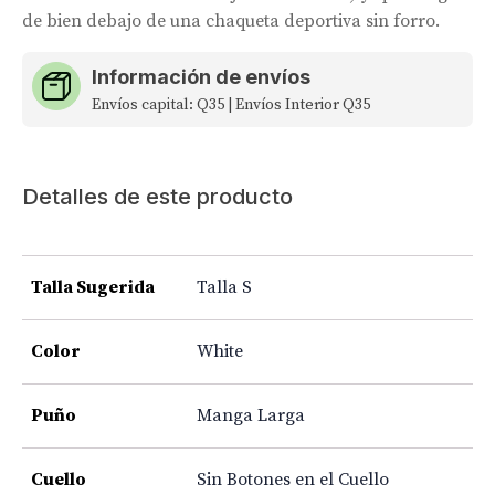
de bien debajo de una chaqueta deportiva sin forro.
Información de envíos
Envíos capital: Q35 | Envíos Interior Q35
Detalles de este producto
Talla Sugerida
Talla S
Color
White
Puño
Manga Larga
Cuello
Sin Botones en el Cuello