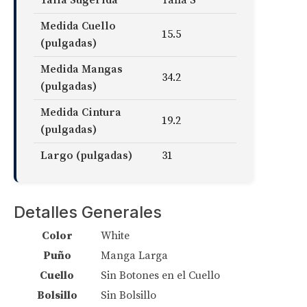
Medida Cuello
15.5
(pulgadas)
Medida Mangas
34.2
(pulgadas)
Medida Cintura
19.2
(pulgadas)
Largo (pulgadas)
31
Detalles Generales
Color
White
Puño
Manga Larga
Cuello
Sin Botones en el Cuello
Bolsillo
Sin Bolsillo