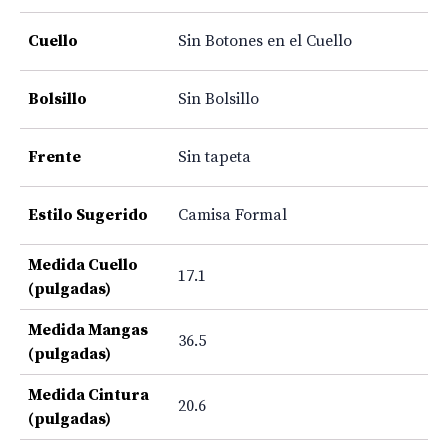
Cuello
Sin Botones en el Cuello
Bolsillo
Sin Bolsillo
Frente
Sin tapeta
Estilo Sugerido
Camisa Formal
Medida Cuello
17.1
(pulgadas)
Medida Mangas
36.5
(pulgadas)
Medida Cintura
20.6
(pulgadas)