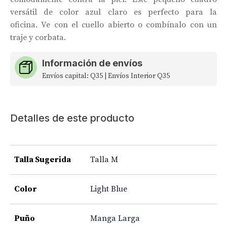
versátil de color azul claro es perfecto para la
oficina. Ve con el cuello abierto o combínalo con un
traje y corbata.
Información de envíos
Envíos capital: Q35 | Envíos Interior Q35
Detalles de este producto
Talla Sugerida
Talla M
Color
Light Blue
Puño
Manga Larga