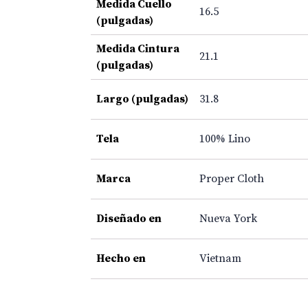
Medida Cuello
16.5
(pulgadas)
Medida Cintura
21.1
(pulgadas)
Largo (pulgadas)
31.8
Tela
100% Lino
Marca
Proper Cloth
Diseñado en
Nueva York
Hecho en
Vietnam