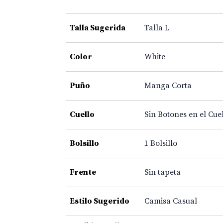
Talla Sugerida
Talla L
Color
White
Puño
Manga Corta
Cuello
Sin Botones en el Cue
Bolsillo
1 Bolsillo
Frente
Sin tapeta
Estilo Sugerido
Camisa Casual