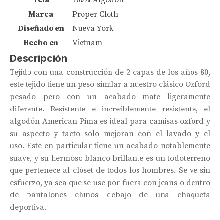
Marca
Proper Cloth
Diseñado en
Nueva York
Hecho en
Vietnam
Descripción
Tejido con una construcción de 2 capas de los años 80,
este tejido tiene un peso similar a nuestro clásico Oxford
pesado pero con un acabado mate ligeramente
diferente. Resistente e increíblemente resistente, el
algodón American Pima es ideal para camisas oxford y
su aspecto y tacto solo mejoran con el lavado y el
uso. Este en particular tiene un acabado notablemente
suave, y su hermoso blanco brillante es un todoterreno
que pertenece al clóset de todos los hombres. Se ve sin
esfuerzo, ya sea que se use por fuera con jeans o dentro
de pantalones chinos debajo de una chaqueta
deportiva.