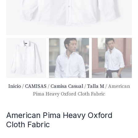
Inicio
/
CAMISAS
/
Camisa Casual
/
Talla M
/ American
Pima Heavy Oxford Cloth Fabric
American Pima Heavy Oxford
Cloth Fabric