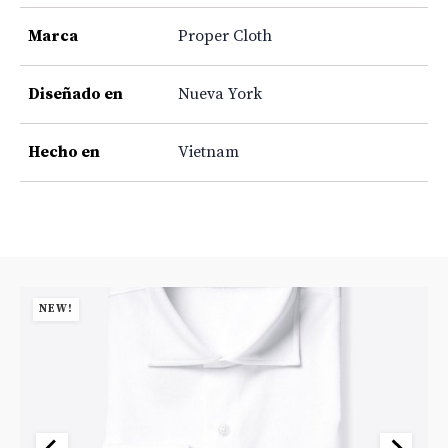
Marca
Proper Cloth
Diseñado en
Nueva York
Hecho en
Vietnam
NEW!